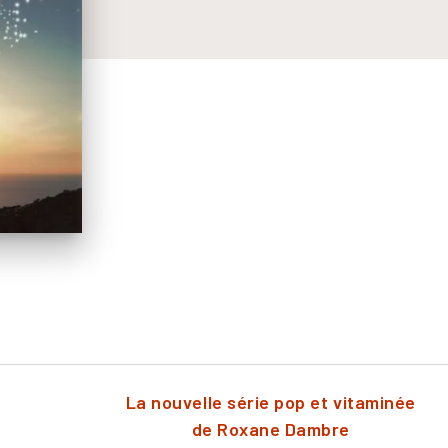
La nouvelle série pop et vitaminée
de Roxane Dambre