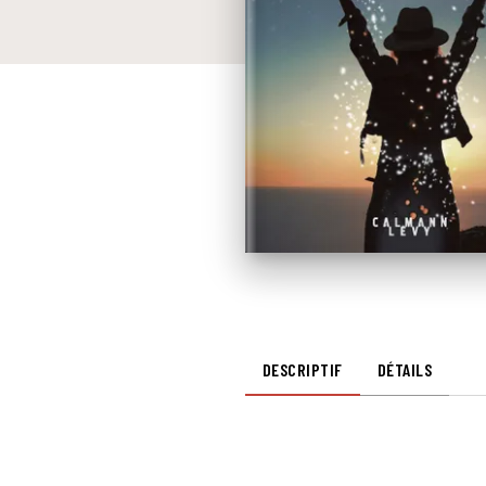
DESCRIPTIF
DÉTAILS