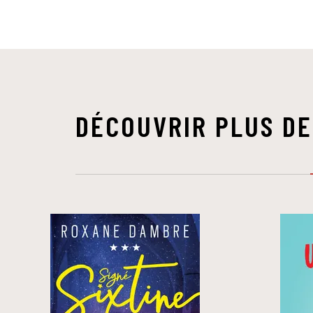
DÉCOUVRIR PLUS DE