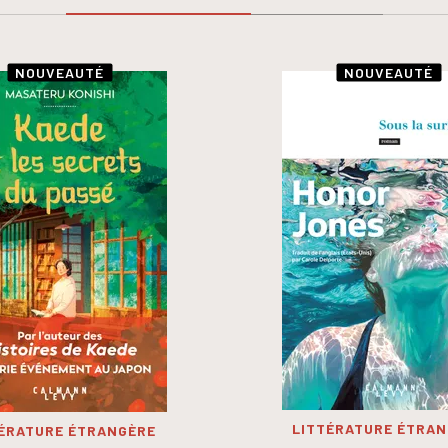
NOUVEAUTÉ
NOUVEAUTÉ
LITTÉRATURE ÉTRA
ÉRATURE ÉTRANGÈRE