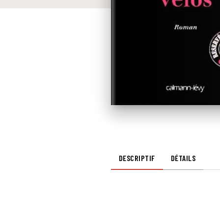
DESCRIPTIF
DÉTAILS