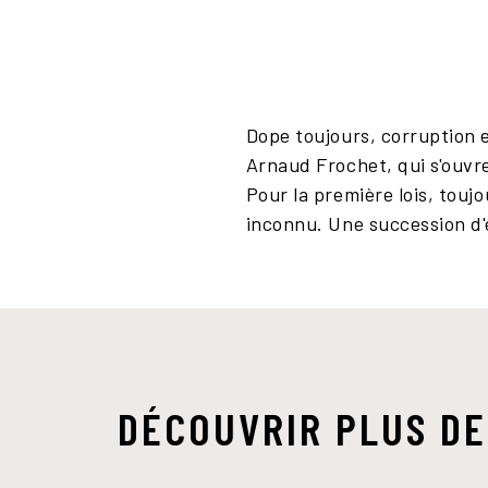
Dope toujours, corruption e
Arnaud Frochet, qui s'ouvre
Pour la première lois, touj
inconnu. Une succession d'é
DÉCOUVRIR PLUS DE