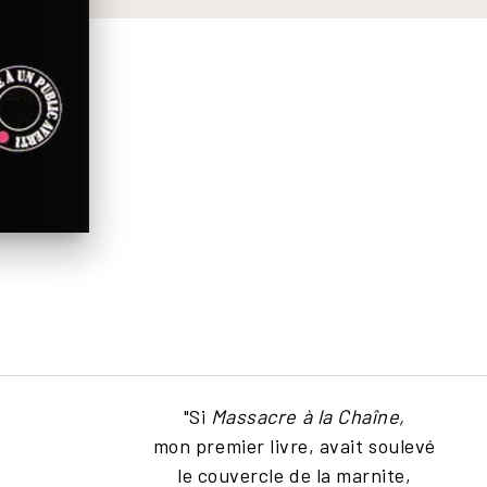
"Si
Massacre à la Chaîne,
mon premier livre, avait soulevé
le couvercle de la marnite,