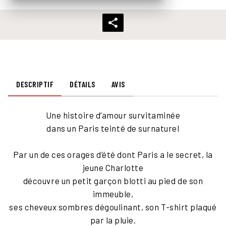
DESCRIPTIF
DÉTAILS
AVIS
Une histoire d’amour survitaminée
dans un Paris teinté de surnaturel
Par un de ces orages d’été dont Paris a le secret, la
jeune Charlotte
découvre un petit garçon blotti au pied de son
immeuble,
ses cheveux sombres dégoulinant, son T-shirt plaqué
par la pluie.