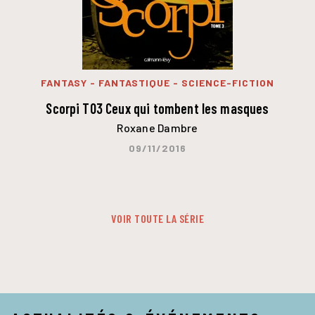
FANTASY - FANTASTIQUE - SCIENCE-FICTION
Scorpi T03 Ceux qui tombent les masques
Roxane Dambre
09/11/2016
VOIR TOUTE LA SÉRIE