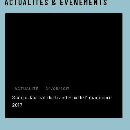
ACTUALITÉS & ÉVÉNEMENTS
ACTUALITÉ
24/05/2017
Scorpi, lauréat du Grand Prix de l'Imaginaire
2017