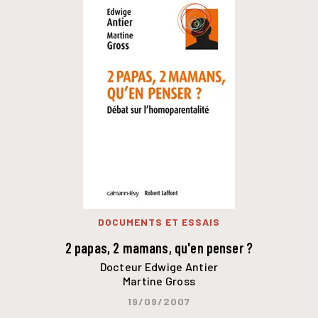
DOCUMENTS ET ESSAIS
2 papas, 2 mamans, qu'en penser ?
Docteur Edwige Antier
Martine Gross
19/09/2007