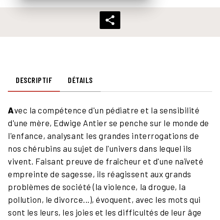
DESCRIPTIF
DÉTAILS
A
vec la compétence d'un pédiatre et la sensibilité
d'une mère, Edwige Antier se penche sur le monde de
l'enfance, analysant les grandes interrogations de
nos chérubins au sujet de l'univers dans lequel ils
vivent. Faisant preuve de fraîcheur et d'une naïveté
empreinte de sagesse, ils réagissent aux grands
problèmes de société (la violence, la drogue, la
pollution, le divorce...), évoquent, avec les mots qui
sont les leurs, les joies et les difficultés de leur âge