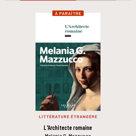
À PARAÎTRE
LITTÉRATURE ÉTRANGÈRE
L'Architecte romaine
Melania G. Mazzucco