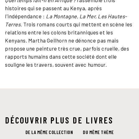
histoires qui se passent au Kenya, après
l'indépendance :
La Montagne, La Mer, Les Hautes-
Terres.
Trois romans courts qui mettent en scène les
relations entre les colons britanniques et les
Kenyans. Martha Gellhorn ne dénonce pas mais
propose une peinture très crue, parfois cruelle, des
rapports humains dans cette société dont elle
souligne les travers, souvent avec humour.
DÉCOUVRIR PLUS DE LIVRES
DE LA MÊME COLLECTION
DU MÊME THÈME