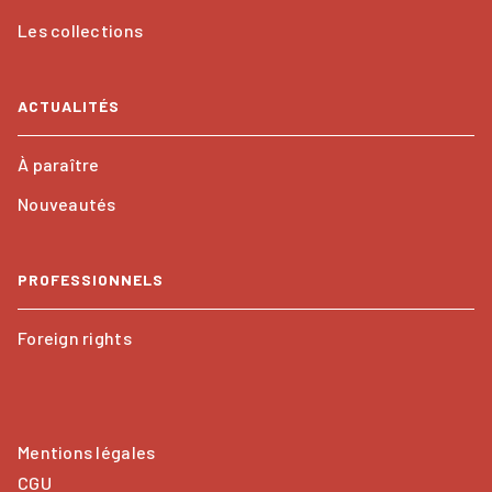
Les collections
ACTUALITÉS
À paraître
Nouveautés
PROFESSIONNELS
Foreign rights
Mentions légales
CGU