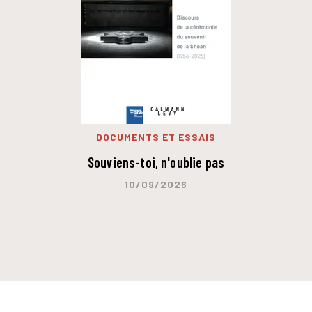
DOCUMENTS ET ESSAIS
Souviens-toi, n'oublie pas
10/09/2026