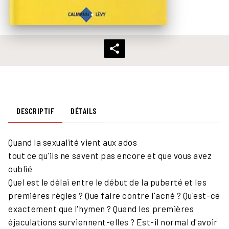
DESCRIPTIF
DÉTAILS
Quand la sexualité vient aux ados
tout ce qu'ils ne savent pas encore et que vous avez
oublié
Quel est le délai entre le début de la puberté et les
premières règles ? Que faire contre l'acné ? Qu'est-ce
exactement que l'hymen ? Quand les premières
éjaculations surviennent-elles ? Est-il normal d'avoir