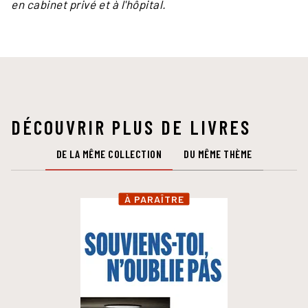
en cabinet privé et à l'hôpital.
DÉCOUVRIR PLUS DE LIVRES
DE LA MÊME COLLECTION
DU MÊME THÈME
À PARAÎTRE