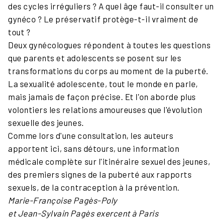
des cycles irréguliers ? A quel âge faut-il consulter un
gynéco ? Le préservatif protège-t-il vraiment de
tout ?
Deux gynécologues répondent à toutes les questions
que parents et adolescents se posent sur les
transformations du corps au moment de la puberté.
La sexualité adolescente, tout le monde en parle,
mais jamais de façon précise. Et l'on aborde plus
volontiers les relations amoureuses que l'évolution
sexuelle des jeunes.
Comme lors d'une consultation, les auteurs
apportent ici, sans détours, une information
médicale complète sur l'itinéraire sexuel des jeunes,
des premiers signes de la puberté aux rapports
sexuels, de la contraception à la prévention.
Marie-Françoise Pagès-Poly
et Jean-Sylvain Pagès exercent à Paris