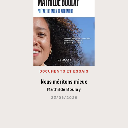
DOCUMENTS ET ESSAIS
Nous méritons mieux
Mathilde Boulay
23/09/2026