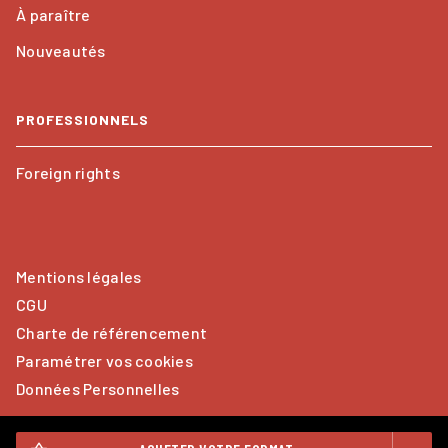
À paraître
Nouveautés
PROFESSIONNELS
Foreign rights
Mentions légales
CGU
Charte de référencement
Paramétrer vos cookies
Données Personnelles