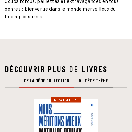
Coups tordus, paillettes et extravagances en tous
genres : bienvenue dans le monde merveilleux du
boxing-business !
DÉCOUVRIR PLUS DE LIVRES
DE LA MÊME COLLECTION
DU MÊME THÈME
À PARAÎTRE