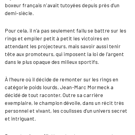
boxeur français n'avait tutoyées depuis près d’un
demi-siècle.
Pour cela, il n’a pas seulement fallu se battre sur les
rings et empiler petit à petit les victoires en
attendant les projecteurs, mais savoir aussi tenir
tête aux promoteurs, qui imposent la loi de l’argent
dans le plus opaque des milieux sportifs.
À l’heure où il décide de remonter sur les rings en
catégorie poids lourds, Jean-Marc Mormeck a
décidé de tout raconter. Outre sa carrière
exemplaire, le champion dévoile, dans un récit très
personnel et vivant, les coulisses d’un univers secret
et intriguant.