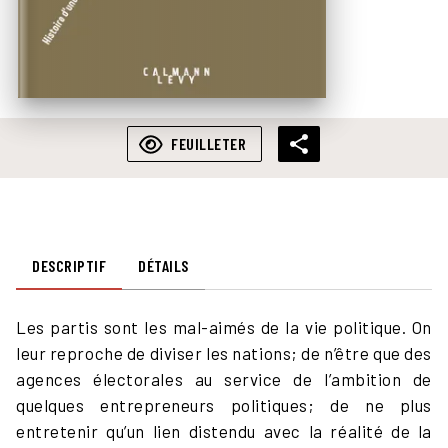
FEUILLETER
DESCRIPTIF
DÉTAILS
Les partis sont les mal-aimés de la vie politique. On
leur reproche de diviser les nations; de n’être que des
agences électorales au service de l’ambition de
quelques entrepreneurs politiques; de ne plus
entretenir qu’un lien distendu avec la réalité de la