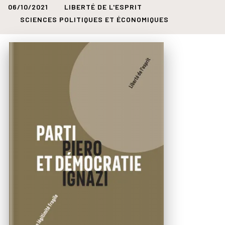
06/10/2021
LIBERTÉ DE L'ESPRIT
SCIENCES POLITIQUES ET ÉCONOMIQUES