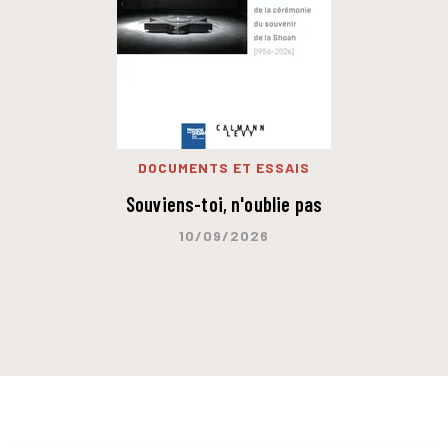
DOCUMENTS ET ESSAIS
Souviens-toi, n'oublie pas
10/09/2026