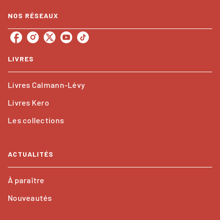
NOS RÉSEAUX
LIVRES
Livres Calmann-Lévy
Livres Kero
Les collections
ACTUALITÉS
À paraître
Nouveautés