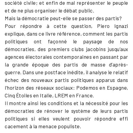
société civile; et enfin de mal représenter le peuple
et de ne plus organiser le débat public.
Mais la démocratie peut-elle se passer des partis?
Pour répondre à cette question, Piero Ignazi
explique, dans ce livre référence, comment les partis
politiques ont façonné le paysage de nos
démocraties, des premiers clubs jacobins jusqu’aux
agences électorales contemporaines en passant par
la grande époque des partis de masse d’après-
guerre. Dans une postface inédite, il analyse le relatif
échec des nouveaux partis politiques apparus dans
l’horizon des réseaux sociaux: Podemos en Espagne,
Cinq Étoiles en Italie, LREM en France.
Il montre ainsi les conditions et la nécessité pour les
démocraties de rénover le système de leurs partis
politiques si elles veulent pouvoir répondre effi
cacement à la menace populiste.