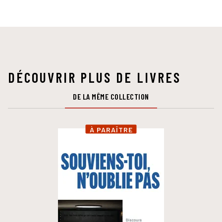
DÉCOUVRIR PLUS DE LIVRES
DE LA MÊME COLLECTION
À PARAÎTRE