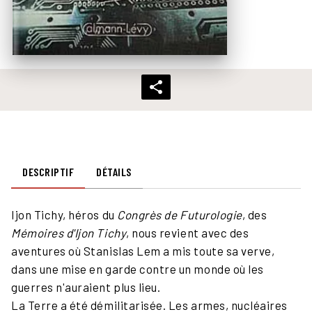
DESCRIPTIF
DÉTAILS
Ijon Tichy, héros du
Congrès de Futurologie
, des
Mémoires d'Ijon Tichy
, nous revient avec des
aventures où Stanislas Lem a mis toute sa verve,
dans une mise en garde contre un monde où les
guerres n'auraient plus lieu.
La Terre a été démilitarisée. Les armes, nucléaires