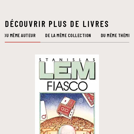
DÉCOUVRIR PLUS DE LIVRES
DU MÊME AUTEUR
DE LA MÊME COLLECTION
DU MÊME THÈME