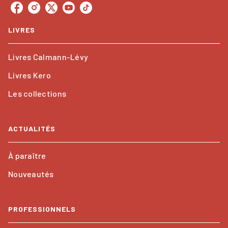
LIVRES
Livres Calmann-Lévy
Livres Kero
Les collections
ACTUALITÉS
À paraître
Nouveautés
PROFESSIONNELS