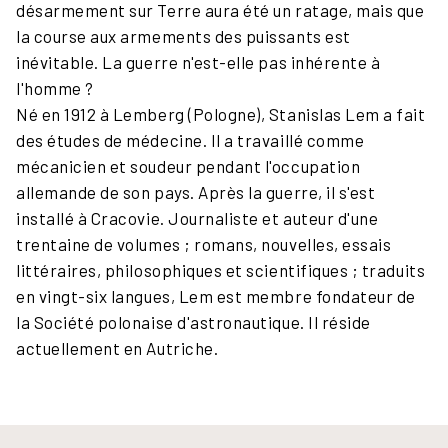
désarmement sur Terre aura été un ratage, mais que
la course aux armements des puissants est
inévitable. La guerre n'est-elle pas inhérente à
l'homme ?
Né en 1912 à Lemberg (Pologne), Stanislas Lem a fait
des études de médecine. Il a travaillé comme
mécanicien et soudeur pendant l'occupation
allemande de son pays. Après la guerre, il s'est
installé à Cracovie. Journaliste et auteur d'une
trentaine de volumes ; romans, nouvelles, essais
littéraires, philosophiques et scientifiques ; traduits
en vingt-six langues, Lem est membre fondateur de
la Société polonaise d'astronautique. Il réside
actuellement en Autriche.