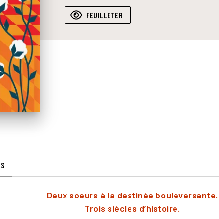
FEUILLETER
IS
Deux soeurs à la destinée bouleversante.
Trois siècles d’histoire.