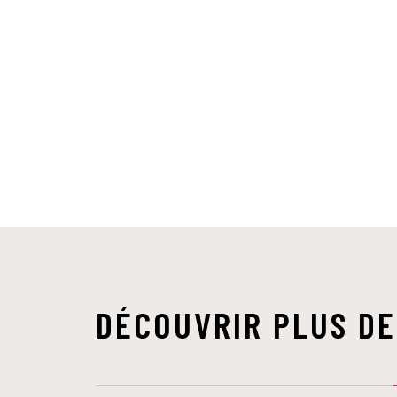
DÉCOUVRIR PLUS DE