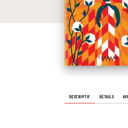
DESCRIPTIF
DÉTAILS
AV