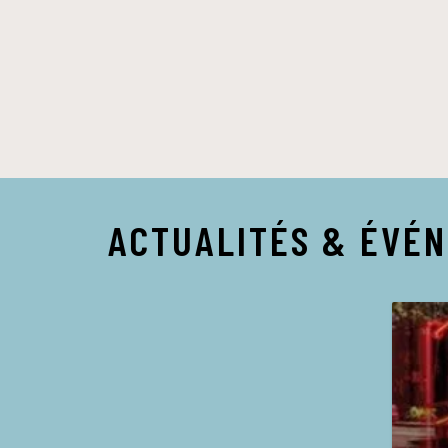
ACTUALITÉS & ÉVÉ