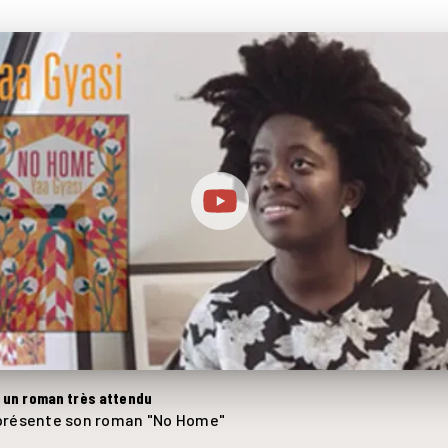
, un roman très attendu
 présente son roman "No Home"