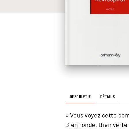
DESCRIPTIF
DÉTAILS
« Vous voyez cette pomm
Bien ronde. Bien verte