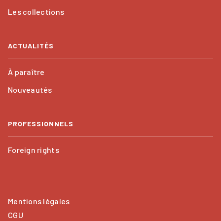
Les collections
ACTUALITÉS
À paraître
Nouveautés
PROFESSIONNELS
Foreign rights
Mentions légales
CGU