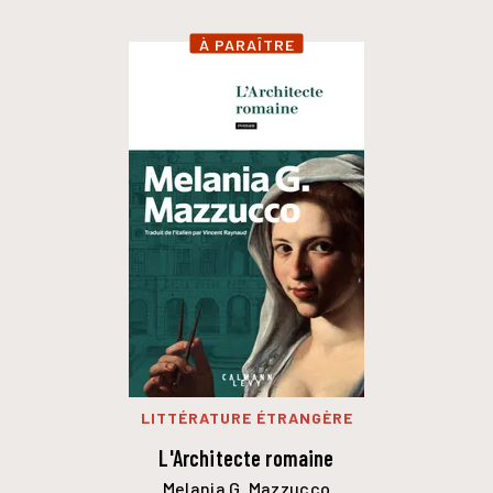
À PARAÎTRE
LITTÉRATURE ÉTRANGÈRE
L'Architecte romaine
Melania G. Mazzucco