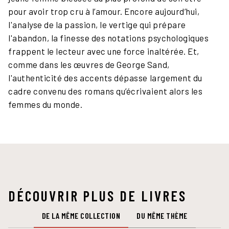
pour avoir trop cru à l’amour. Encore aujourd’hui,
l'analyse de la passion, le vertige qui prépare
l'abandon, la finesse des notations psychologiques
frappent le lecteur avec une force inaltérée. Et,
comme dans les œuvres de George Sand,
l'authenticité des accents dépasse largement du
cadre convenu des romans qu’écrivaient alors les
femmes du monde.
DÉCOUVRIR PLUS DE LIVRES
DE LA MÊME COLLECTION
DU MÊME THÈME