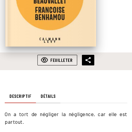
FEUILLETER
DESCRIPTIF
DÉTAILS
On a tort de négliger la négligence, car elle est
partout.