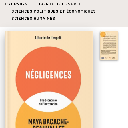
15/10/2025
LIBERTÉ DE L'ESPRIT
SCIENCES POLITIQUES ET ÉCONOMIQUES
SCIENCES HUMAINES