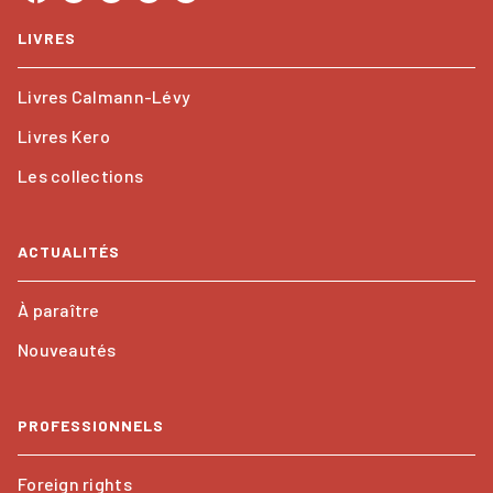
LIVRES
Livres Calmann-Lévy
Livres Kero
Les collections
ACTUALITÉS
À paraître
Nouveautés
PROFESSIONNELS
Foreign rights