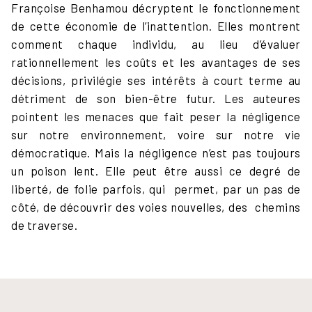
Françoise Benhamou décryptent le fonctionnement
de cette économie de l’inattention. Elles montrent
comment chaque individu, au lieu d’évaluer
rationnellement les coûts et les avantages de ses
décisions, privilégie ses intérêts à court terme au
détriment de son bien-être futur. Les auteures
pointent les menaces que fait peser la négligence
sur notre environnement, voire sur notre vie
démocratique. Mais la négligence n’est pas toujours
un poison lent. Elle peut être aussi ce degré de
liberté, de folie parfois, qui permet, par un pas de
côté, de découvrir des voies nouvelles, des chemins
de traverse.