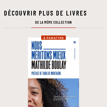
DÉCOUVRIR PLUS DE LIVRES
DE LA MÊME COLLECTION
À PARAÎTRE