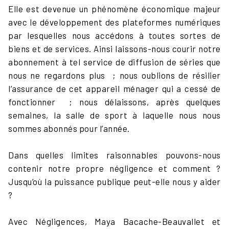
Elle est devenue un phénomène économique majeur
avec le développement des plateformes numériques
par lesquelles nous accédons à toutes sortes de
biens et de services. Ainsi laissons-nous courir notre
abonnement à tel service de diffusion de séries que
nous ne regardons plus ; nous oublions de résilier
l’assurance de cet appareil ménager qui a cessé de
fonctionner ; nous délaissons, après quelques
semaines, la salle de sport à laquelle nous nous
sommes abonnés pour l’année.
Dans quelles limites raisonnables pouvons-nous
contenir notre propre négligence et comment ?
Jusqu’où la puissance publique peut-elle nous y aider
?
Avec Négligences, Maya Bacache-Beauvallet et