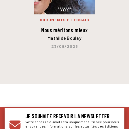
DOCUMENTS ET ESSAIS
Nous méritons mieux
Mathilde Boulay
23/09/2026
JE SOUHAITE RECEVOIR LA NEWSLETTER
Votre adresse e-mail sera uniquement utilisée pour vous
envoyer des informations sur les actualités des éditions