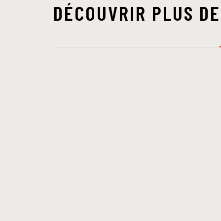
DÉCOUVRIR PLUS DE