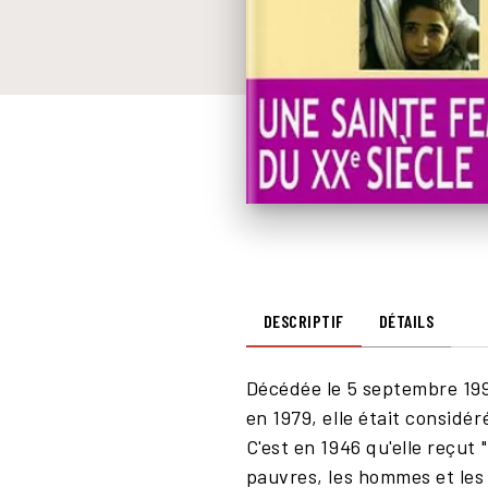
DESCRIPTIF
DÉTAILS
Décédée le 5 septembre 199
en 1979, elle était considé
C'est en 1946 qu'elle reçut 
pauvres, les hommes et les 