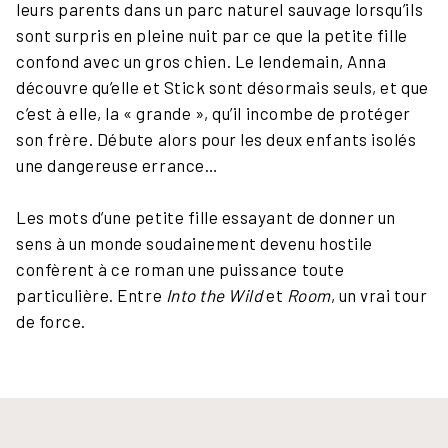
leurs parents dans un parc naturel sauvage lorsqu’ils
sont surpris en pleine nuit par ce que la petite fille
confond avec un gros chien. Le lendemain, Anna
découvre qu’elle et Stick sont désormais seuls, et que
c’est à elle, la « grande », qu’il incombe de protéger
son frère. Débute alors pour les deux enfants isolés
une dangereuse errance…
Les mots d’une petite fille essayant de donner un
sens à un monde soudainement devenu hostile
confèrent à ce roman une puissance toute
particulière. Entre
Into the Wild
et
Room
, un vrai tour
de force.