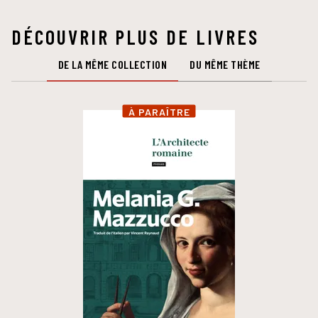
DÉCOUVRIR PLUS DE LIVRES
DE LA MÊME COLLECTION
DU MÊME THÈME
À PARAÎTRE