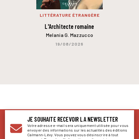
LITTÉRATURE ÉTRANGÈRE
L'Architecte romaine
Melania G. Mazzucco
19/08/2026
JE SOUHAITE RECEVOIR LA NEWSLETTER
Votre adresse e-mail sera uniquement utilisée pour vous
envoyer des informations sur les actualités des éditions
Calmann-Lévy. Vous pouvez vous désinscrire à tout