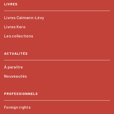
LIVRES
Livres Calmann-Lévy
Livres Kero
Les collections
ACTUALITÉS
À paraître
Nouveautés
PROFESSIONNELS
Foreign rights