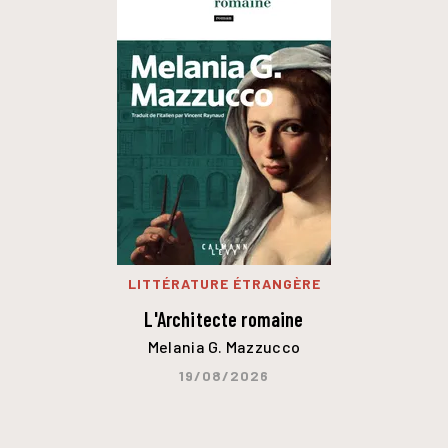
LITTÉRATURE ÉTRANGÈRE
L'Architecte romaine
Melania G. Mazzucco
19/08/2026