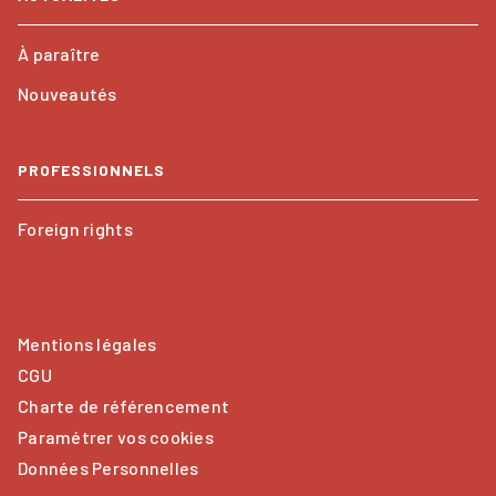
À paraître
Nouveautés
PROFESSIONNELS
Foreign rights
Mentions légales
CGU
Charte de référencement
Paramétrer vos cookies
Données Personnelles