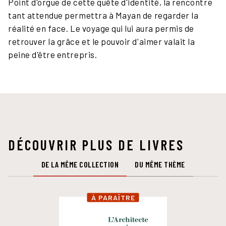
Point d'orgue de cette quête d'identité, la rencontre
tant attendue permettra à Mayan de regarder la
réalité en face. Le voyage qui lui aura permis de
retrouver la grâce et le pouvoir d'aimer valait la
peine d'être entrepris.
DÉCOUVRIR PLUS DE LIVRES
DE LA MÊME COLLECTION
DU MÊME THÈME
À PARAÎTRE