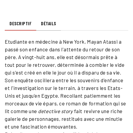
DESCRIPTIF
DÉTAILS
Etudiante en médecine à New York, Mayan Atassi a
passé son enfance dans l'attente du retour de son
père. A vingt-huit ans, elle est désormais prête à
tout pour le retrouver, déterminée à combler le vide
qui s'est créé en elle le jour où il a disparu de sa vie.
Son enquête oscillera entre les souvenirs d'enfance
et l'investigation sur le terrain, à travers les Etats-
Unis et jusqu'en Egypte. Recollant patiemment les
morceaux de vie épars, ce roman de formation qui se
lit comme une
detective story
fait revivre une riche
galerie de personnages, restitués avec une minutie
et une fascination émouvantes.