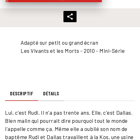
Adapté sur petit ou grand écran
film-roll
Les Vivants et les Morts - 2010 - Mini-Série
DESCRIPTIF
DÉTAILS
Lui, c'est Rudi. Il n'a pas trente ans. Elle, c'est Dallas.
Bien malin qui pourrait dire pourquoi tout le monde
l'appelle comme ça. Même elle a oublié son nom de
baptême Rudi et Dallas travaillent à la Kos, une usine