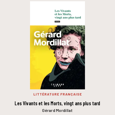
LITTÉRATURE FRANÇAISE
Les Vivants et les Morts, vingt ans plus tard
Gérard Mordillat