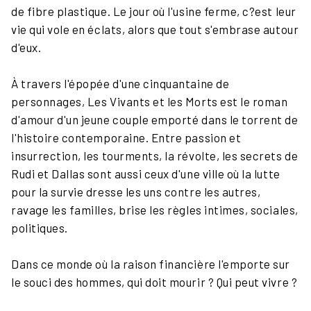
de fibre plastique. Le jour où l'usine ferme, c?est leur
vie qui vole en éclats, alors que tout s'embrase autour
d'eux.
À travers l'épopée d'une cinquantaine de
personnages, Les Vivants et les Morts est le roman
d'amour d'un jeune couple emporté dans le torrent de
l'histoire contemporaine. Entre passion et
insurrection, les tourments, la révolte, les secrets de
Rudi et Dallas sont aussi ceux d'une ville où la lutte
pour la survie dresse les uns contre les autres,
ravage les familles, brise les règles intimes, sociales,
politiques.
Dans ce monde où la raison financière l'emporte sur
le souci des hommes, qui doit mourir ? Qui peut vivre ?