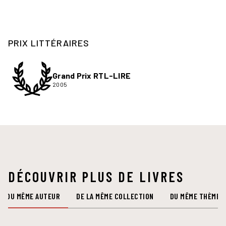
PRIX LITTÉRAIRES
Grand Prix RTL-LIRE
2005
DÉCOUVRIR PLUS DE LIVRES
DU MÊME AUTEUR
DE LA MÊME COLLECTION
DU MÊME THÈME