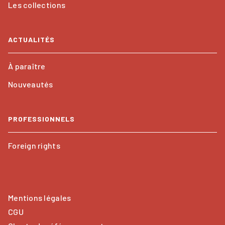
Les collections
ACTUALITÉS
À paraître
Nouveautés
PROFESSIONNELS
Foreign rights
Mentions légales
CGU