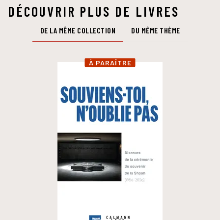
DÉCOUVRIR PLUS DE LIVRES
DE LA MÊME COLLECTION
DU MÊME THÈME
À PARAÎTRE