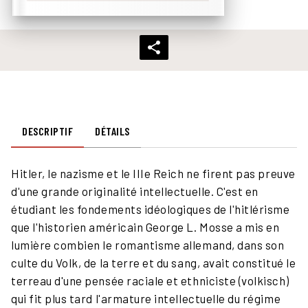
DESCRIPTIF
DÉTAILS
Hitler, le nazisme et le IIIe Reich ne firent pas preuve
d'une grande originalité intellectuelle. C'est en
étudiant les fondements idéologiques de l'hitlérisme
que l'historien américain George L. Mosse a mis en
lumière combien le romantisme allemand, dans son
culte du Volk, de la terre et du sang, avait constitué le
terreau d'une pensée raciale et ethniciste (volkisch)
qui fit plus tard l'armature intellectuelle du régime