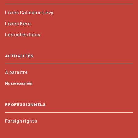
Livres Calmann-Lévy
Livres Kero
Les collections
ACTUALITÉS
À paraître
Nouveautés
PROFESSIONNELS
Foreign rights