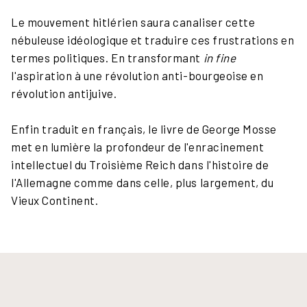
Le mouvement hitlérien saura canaliser cette
nébuleuse idéologique et traduire ces frustrations en
termes politiques. En transformant
in fine
l'aspiration à une révolution anti-bourgeoise en
révolution antijuive.
Enfin traduit en français, le livre de George Mosse
met en lumière la profondeur de l'enracinement
intellectuel du Troisième Reich dans l'histoire de
l'Allemagne comme dans celle, plus largement, du
Vieux Continent.