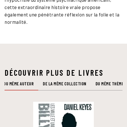
cette extraordinaire histoire vraie propose
également une pénétrante réflexion sur la folie et la
normalité.
DÉCOUVRIR PLUS DE LIVRES
DU MÊME AUTEUR
DE LA MÊME COLLECTION
DU MÊME THÈME