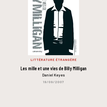
LITTÉRATURE ÉTRANGÈRE
Les mille et une vies de Billy Milligan
Daniel Keyes
19/09/2007