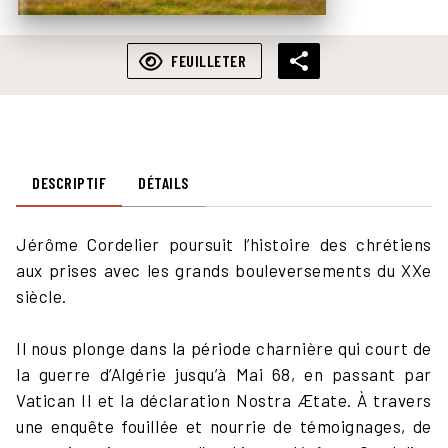
FEUILLETER
DESCRIPTIF
DÉTAILS
Jérôme Cordelier poursuit l’histoire des chrétiens
aux prises avec les grands bouleversements du XXe
siècle.
Il nous plonge dans la période charnière qui court de
la guerre d’Algérie jusqu’à Mai 68, en passant par
Vatican II et la déclaration Nostra Ætate. À travers
une enquête fouillée et nourrie de témoignages, de