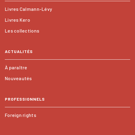
Livres Calmann-Lévy
Livres Kero
Les collections
ACTUALITÉS
À paraître
Nouveautés
PROFESSIONNELS
Foreign rights