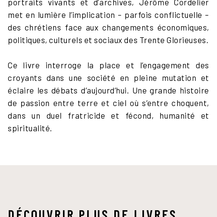
portraits vivants et d’archives, Jérôme Cordelier
met en lumière l’implication – parfois conflictuelle –
des chrétiens face aux changements économiques,
politiques, culturels et sociaux des Trente Glorieuses.
Ce livre interroge la place et l’engagement des
croyants dans une société en pleine mutation et
éclaire les débats d’aujourd’hui. Une grande histoire
de passion entre terre et ciel où s’entre choquent,
dans un duel fratricide et fécond, humanité et
spiritualité.
DÉCOUVRIR PLUS DE LIVRES