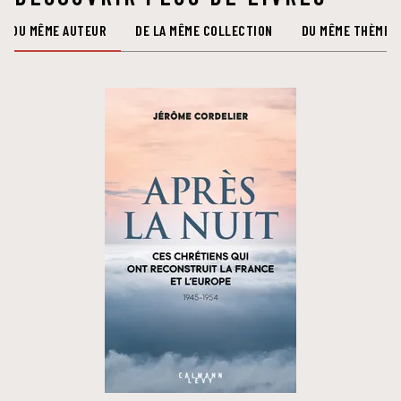
DU MÊME AUTEUR
DE LA MÊME COLLECTION
DU MÊME THÈME