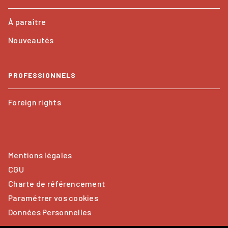
À paraître
Nouveautés
PROFESSIONNELS
Foreign rights
Mentions légales
CGU
Charte de référencement
Paramétrer vos cookies
Données Personnelles