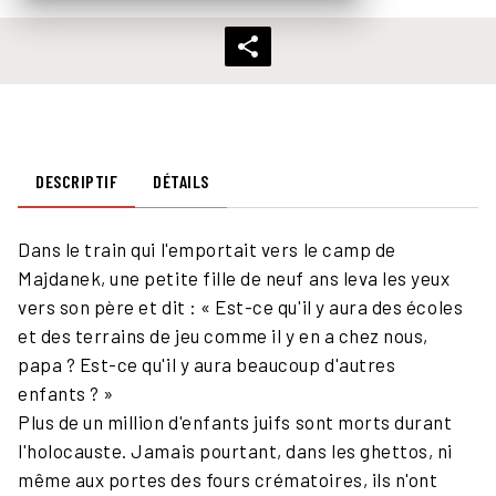
DESCRIPTIF
DÉTAILS
Dans le train qui l'emportait vers le camp de
Majdanek, une petite fille de neuf ans leva les yeux
vers son père et dit : « Est-ce qu'il y aura des écoles
et des terrains de jeu comme il y en a chez nous,
papa ? Est-ce qu'il y aura beaucoup d'autres
enfants ? »
Plus de un million d'enfants juifs sont morts durant
l'holocauste. Jamais pourtant, dans les ghettos, ni
même aux portes des fours crématoires, ils n'ont