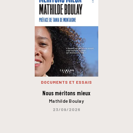
DOCUMENTS ET ESSAIS
Nous méritons mieux
Mathilde Boulay
23/09/2026