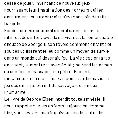
cessé de jouer, inventant de nouveaux jeux,
nourrissant leur imagination des horreurs qui les
entouraient, ou au contraire s'évadant loin des fils
barbelés.
Fondé sur des documents inédits, des journaux
intimes, des interviews de survivants, la remarquable
enquête de George Eisen révèle comment enfants et
adultes utilisèrent le jeu comme un moyen de survie
dans un monde qui devenait fou. La vie ; ces enfants
en jouant, le montrent avec éclat ; ne rend les armes
qu'une fois le massacre perpétré. Face à la
mécanique de la mort mise au point par les nazis, le
jeu des enfants permit de sauvegarder en eux
l'humanité.
Le livre de George Eisen interdit toute amnésie. Il
nous rappelle que les enfants, aujourd'hui comme
hier, sont les victimes impuissantes de toutes les