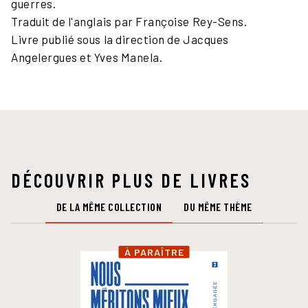
guerres.
Traduit de l'anglais par Françoise Rey-Sens.
Livre publié sous la direction de Jacques
Angelergues et Yves Manela.
DÉCOUVRIR PLUS DE LIVRES
DE LA MÊME COLLECTION
DU MÊME THÈME
À PARAÎTRE