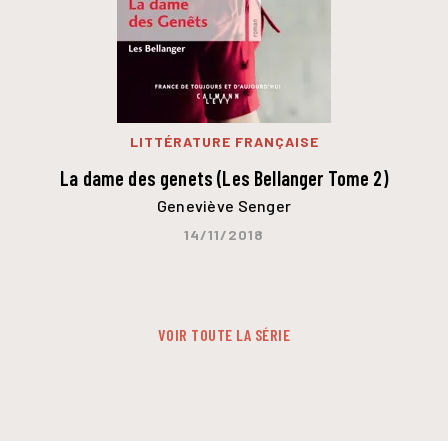
LITTÉRATURE FRANÇAISE
La dame des genets (Les Bellanger Tome 2)
Geneviève Senger
14/11/2018
VOIR TOUTE LA SÉRIE