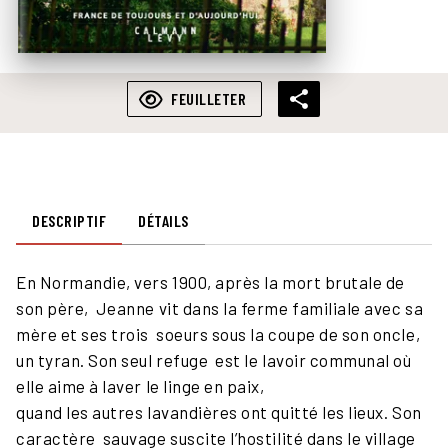
FEUILLETER
DESCRIPTIF
DÉTAILS
En Normandie, vers 1900, après la mort brutale de
son père, Jeanne vit dans la ferme familiale avec sa
mère et ses trois soeurs sous la coupe de son oncle,
un tyran. Son seul refuge est le lavoir communal où
elle aime à laver le linge en paix,
quand les autres lavandières ont quitté les lieux. Son
caractère sauvage suscite l’hostilité dans le village