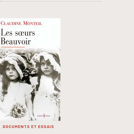
DOCUMENTS ET ESSAIS