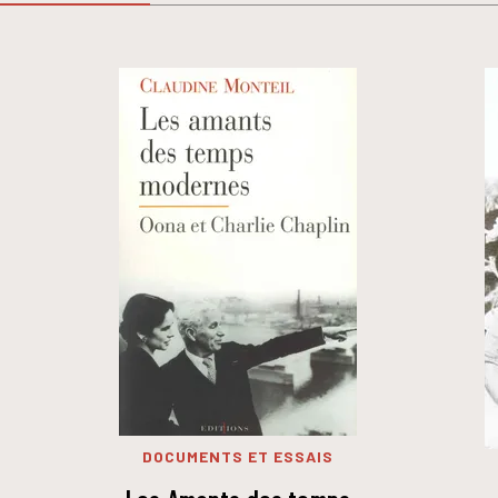
DOCUMENTS ET ESSAIS