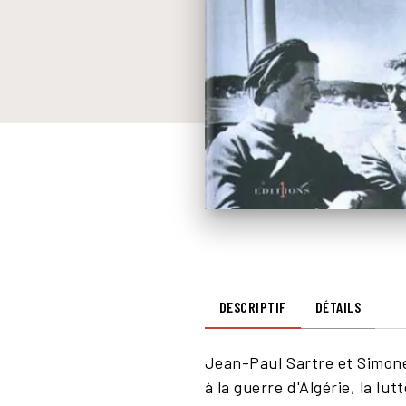
DESCRIPTIF
DÉTAILS
Jean-Paul Sartre et Simone 
à la guerre d'Algérie, la l