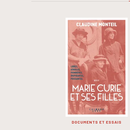
DOCUMENTS ET ESSAIS