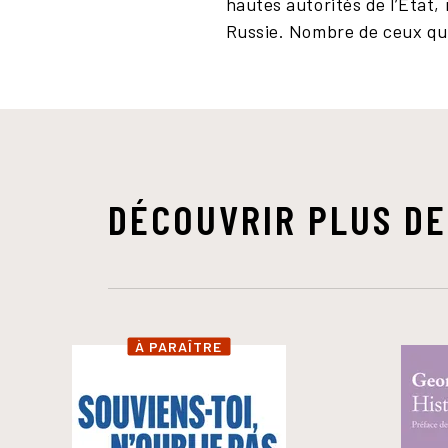
hautes autorités de l’État,
Russie. Nombre de ceux qui 
DÉCOUVRIR PLUS DE
À PARAÎTRE