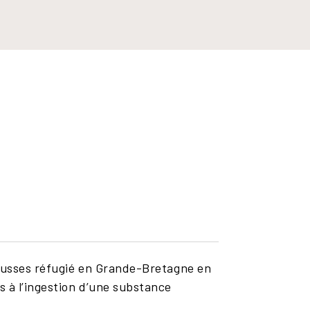
russes réfugié en Grande-Bretagne en
 à l’ingestion d’une substance