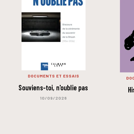
DOCUMENTS ET ESSAIS
DO
Souviens-toi, n'oublie pas
Hi
10/09/2026