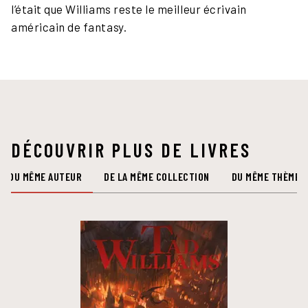
l’était que Williams reste le meilleur écrivain
américain de fantasy.
DÉCOUVRIR PLUS DE LIVRES
DU MÊME AUTEUR
DE LA MÊME COLLECTION
DU MÊME THÈME