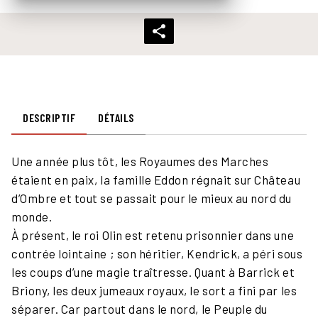
DESCRIPTIF
DÉTAILS
Une année plus tôt, les Royaumes des Marches
étaient en paix, la famille Eddon régnait sur Château
d’Ombre et tout se passait pour le mieux au nord du
monde.
À présent, le roi Olin est retenu prisonnier dans une
contrée lointaine ; son héritier, Kendrick, a péri sous
les coups d’une magie traîtresse. Quant à Barrick et
Briony, les deux jumeaux royaux, le sort a fini par les
séparer. Car partout dans le nord, le Peuple du