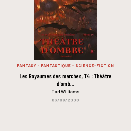
FANTASY - FANTASTIQUE - SCIENCE-FICTION
Les Royaumes des marches, T4 : Théâtre
d'omb…
Tad Williams
03/09/2008