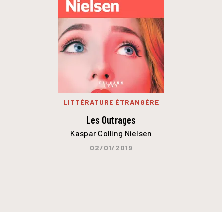
LITTÉRATURE ÉTRANGÈRE
Les Outrages
Kaspar Colling Nielsen
02/01/2019