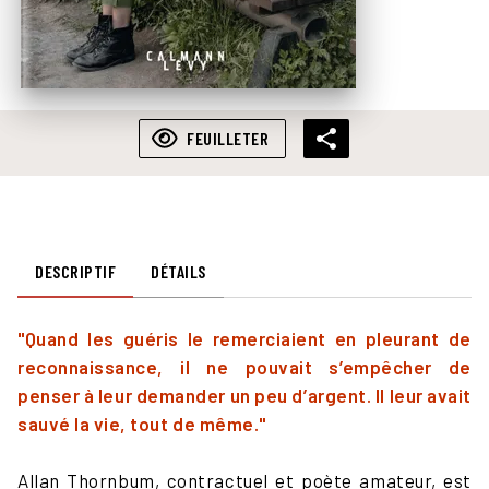
FEUILLETER
DESCRIPTIF
DÉTAILS
"Quand les guéris le remerciaient en pleurant de
reconnaissance, il ne pouvait s’empêcher de
penser à leur demander un peu d’argent. Il leur avait
sauvé la vie, tout de même."
Allan Thornbum, contractuel et poète amateur, est