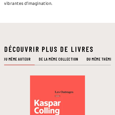
vibrantes d’imagination.
DÉCOUVRIR PLUS DE LIVRES
DU MÊME AUTEUR
DE LA MÊME COLLECTION
DU MÊME THÈME