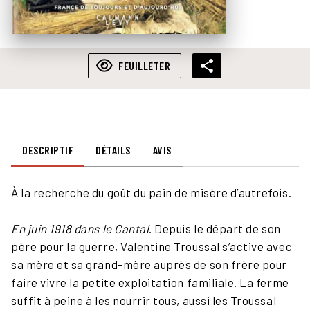
FEUILLETER
DESCRIPTIF
DÉTAILS
AVIS
À la recherche du goût du pain de misère d’autrefois.
En juin 1918 dans le Cantal
. Depuis le départ de son
père pour la guerre, Valentine Troussal s’active avec
sa mère et sa grand-mère auprès de son frère pour
faire vivre la petite exploitation familiale. La ferme
suffit à peine à les nourrir tous, aussi les Troussal