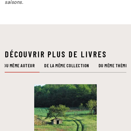
saisons.
DÉCOUVRIR PLUS DE LIVRES
DU MÊME AUTEUR
DE LA MÊME COLLECTION
DU MÊME THÈME