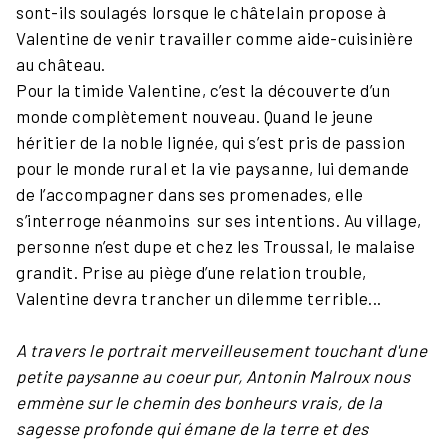
sont-ils soulagés lorsque le châtelain propose à
Valentine de venir travailler comme aide-cuisinière
au château.
Pour la timide Valentine, c’est la découverte d’un
monde complètement nouveau. Quand le jeune
héritier de la noble lignée, qui s’est pris de passion
pour le monde rural et la vie paysanne, lui demande
de l’accompagner dans ses promenades, elle
s’interroge néanmoins sur ses intentions. Au village,
personne n’est dupe et chez les Troussal, le malaise
grandit. Prise au piège d’une relation trouble,
Valentine devra trancher un dilemme terrible...
A travers le portrait merveilleusement touchant d'une
petite paysanne au coeur pur, Antonin Malroux nous
emmène sur le chemin des bonheurs vrais, de la
sagesse profonde qui émane de la terre et des