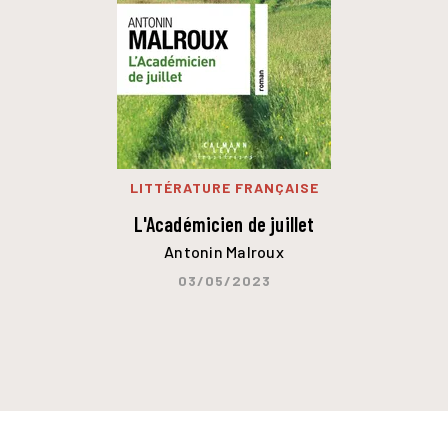
LITTÉRATURE FRANÇAISE
L'Académicien de juillet
Antonin Malroux
03/05/2023