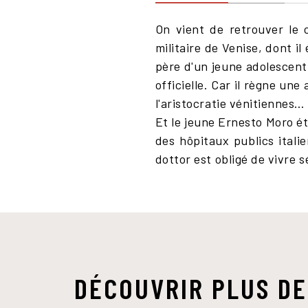
On vient de retrouver le 
militaire de Venise, dont il
père d'un jeune adolescent.
officielle. Car il règne u
l'aristocratie vénitiennes…
Et le jeune Ernesto Moro ét
des hôpitaux publics itali
dottor est obligé de vivre s
DÉCOUVRIR PLUS DE