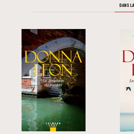
DANS LA