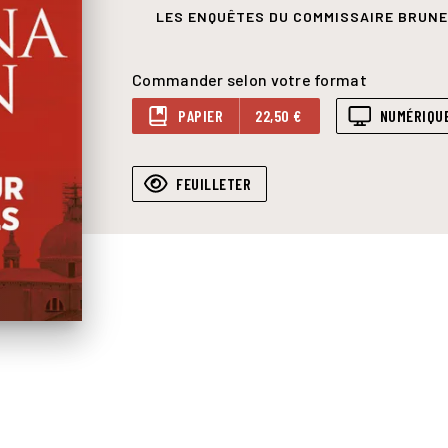
LES ENQUÊTES DU COMMISSAIRE BRUNE
Commander selon votre format
PAPIER
22,50 €
NUMÉRIQU
FEUILLETER