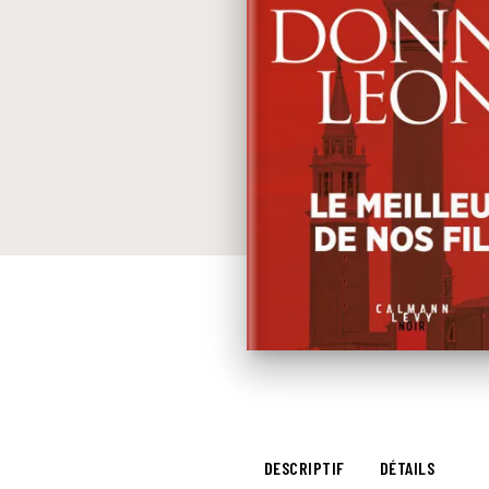
DESCRIPTIF
DÉTAILS