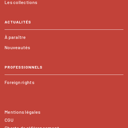
Les collections
ACTUALITÉS
À paraître
Nouveautés
PROFESSIONNELS
Foreign rights
Mentions légales
CGU
Charte de référencement