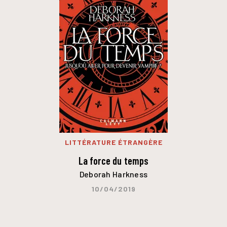
LITTÉRATURE ÉTRANGÈRE
La force du temps
Deborah Harkness
10/04/2019