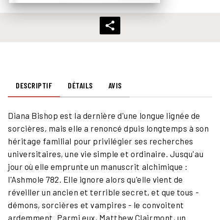
DESCRIPTIF
DÉTAILS
AVIS
Diana Bishop est la dernière d'une longue lignée de
sorcières, mais elle a renoncé dpuis longtemps à son
héritage familial pour privilégier ses recherches
universitaires, une vie simple et ordinaire. Jusqu'au
jour où elle emprunte un manuscrit alchimique :
l'Ashmole 782. Elle ignore alors qu'elle vient de
réveiller un ancien et terrible secret, et que tous -
démons, sorcières et vampires - le convoitent
ardemment. Parmi eux, Matthew Clairmont, un