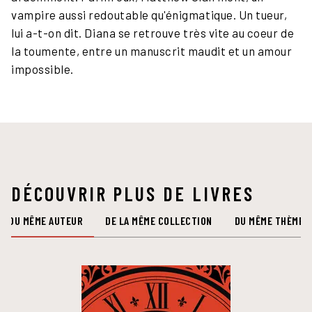
vampire aussi redoutable qu'énigmatique. Un tueur,
lui a-t-on dit. Diana se retrouve très vite au coeur de
la toumente, entre un manuscrit maudit et un amour
impossible.
DÉCOUVRIR PLUS DE LIVRES
DU MÊME AUTEUR
DE LA MÊME COLLECTION
DU MÊME THÈME