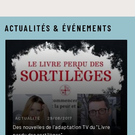
ACTUALITÉS & ÉVÉNEMENTS
ACTUALITÉ
29/08/2017
Des nouvelles de l'adaptation TV du "Livre
perdu des sortilèges"