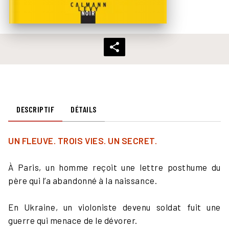
DESCRIPTIF
DÉTAILS
UN FLEUVE. TROIS VIES. UN SECRET.
À Paris, un homme reçoit une lettre posthume du
père qui l’a abandonné à la naissance.
En Ukraine, un violoniste devenu soldat fuit une
guerre qui menace de le dévorer.