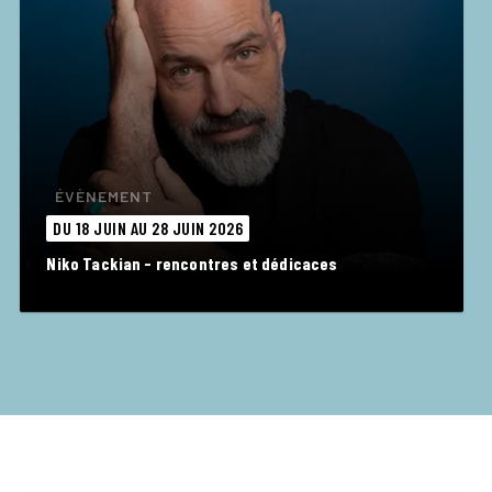
ÉVÈNEMENT
DU 18 JUIN AU 28 JUIN 2026
Niko Tackian - rencontres et dédicaces