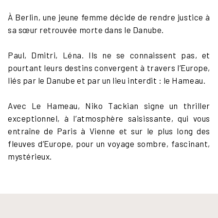
À Berlin, une jeune femme décide de rendre justice à
sa sœur retrouvée morte dans le Danube.
Paul, Dmitri, Léna. Ils ne se connaissent pas, et
pourtant leurs destins convergent à travers l’Europe,
liés par le Danube et par un lieu interdit : le Hameau.
Avec Le Hameau, Niko Tackian signe un thriller
exceptionnel, à l’atmosphère saisissante, qui vous
entraîne de Paris à Vienne et sur le plus long des
fleuves d’Europe, pour un voyage sombre, fascinant,
mystérieux.