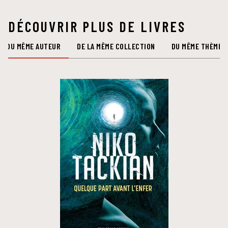
DÉCOUVRIR PLUS DE LIVRES
DU MÊME AUTEUR
DE LA MÊME COLLECTION
DU MÊME THÈME