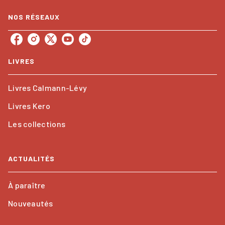
NOS RÉSEAUX
LIVRES
Livres Calmann-Lévy
Livres Kero
Les collections
ACTUALITÉS
À paraître
Nouveautés