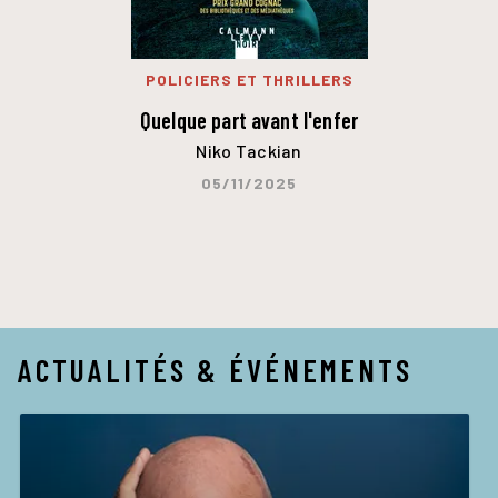
POLICIERS ET THRILLERS
Quelque part avant l'enfer
Niko Tackian
05/11/2025
ACTUALITÉS & ÉVÉNEMENTS