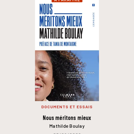
DOCUMENTS ET ESSAIS
Nous méritons mieux
Mathilde Boulay