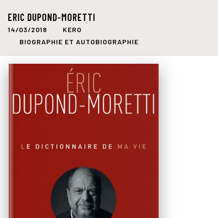
ERIC DUPOND-MORETTI
14/03/2018
KERO
BIOGRAPHIE ET AUTOBIOGRAPHIE