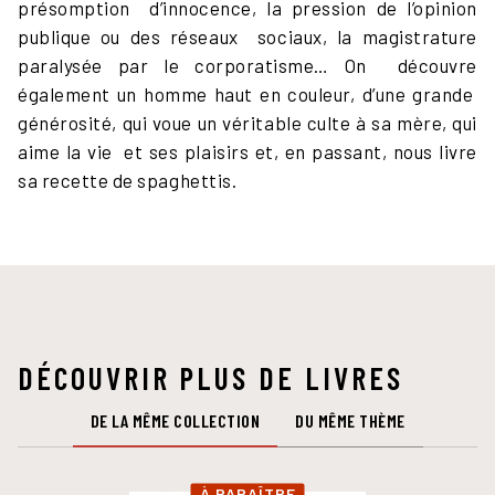
présomption d’innocence, la pression de l’opinion
publique ou des réseaux sociaux, la magistrature
paralysée par le corporatisme… On découvre
également un homme haut en couleur, d’une grande
générosité, qui voue un véritable culte à sa mère, qui
aime la vie et ses plaisirs et, en passant, nous livre
sa recette de spaghettis.
DÉCOUVRIR PLUS DE LIVRES
DE LA MÊME COLLECTION
DU MÊME THÈME
À PARAÎTRE