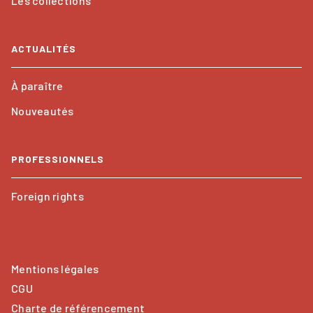
Les collections
ACTUALITÉS
À paraître
Nouveautés
PROFESSIONNELS
Foreign rights
Mentions légales
CGU
Charte de référencement