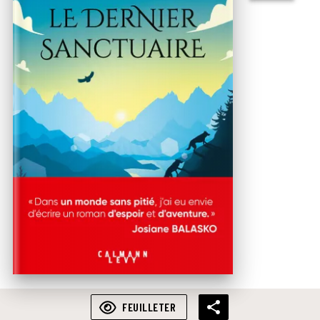
FEUILLETER