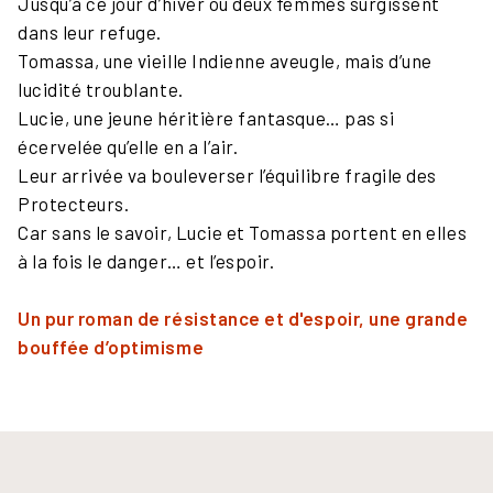
Jusqu’à ce jour d’hiver où deux femmes surgissent
dans leur refuge.
Tomassa, une vieille Indienne aveugle, mais d’une
lucidité troublante.
Lucie, une jeune héritière fantasque… pas si
écervelée qu’elle en a l’air.
Leur arrivée va bouleverser l’équilibre fragile des
Protecteurs.
Car sans le savoir, Lucie et Tomassa portent en elles
à la fois le danger… et l’espoir.
Un pur roman de résistance et d'espoir, une grande
bouffée d’optimisme