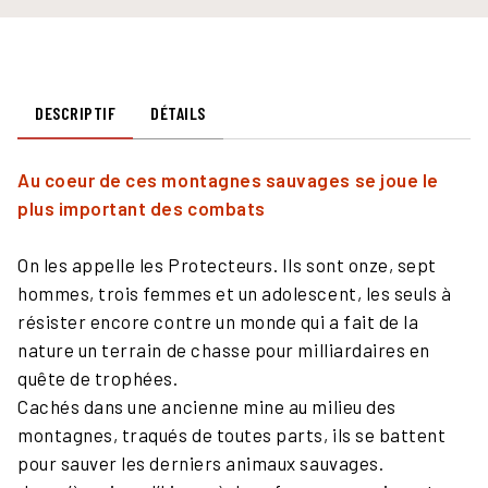
DESCRIPTIF
DÉTAILS
Au coeur de ces montagnes sauvages se joue le
plus important des combats
On les appelle les Protecteurs. Ils sont onze, sept
hommes, trois femmes et un adolescent, les seuls à
résister encore contre un monde qui a fait de la
nature un terrain de chasse pour milliardaires en
quête de trophées.
Cachés dans une ancienne mine au milieu des
montagnes, traqués de toutes parts, ils se battent
pour sauver les derniers animaux sauvages.