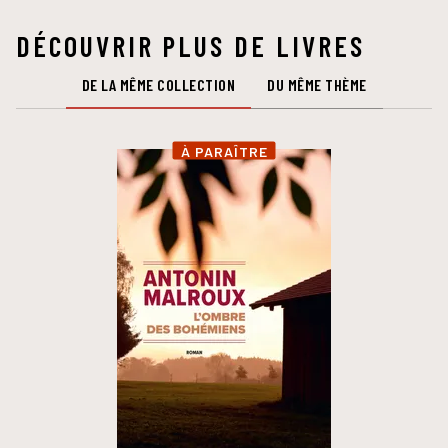
DÉCOUVRIR PLUS DE LIVRES
DE LA MÊME COLLECTION
DU MÊME THÈME
À PARAÎTRE