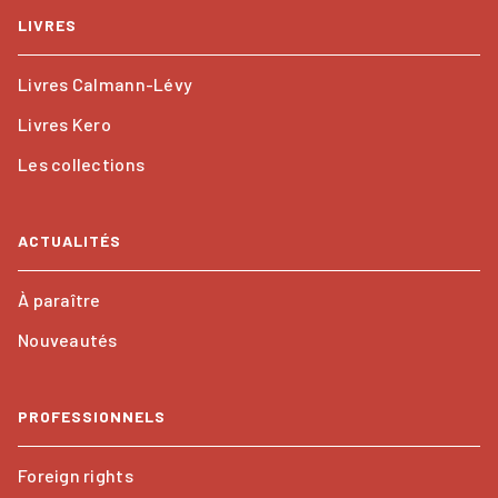
LIVRES
Livres Calmann-Lévy
Livres Kero
Les collections
ACTUALITÉS
À paraître
Nouveautés
PROFESSIONNELS
Foreign rights