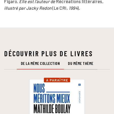
Figaro.
Elle est l'auteur de
Récréations littéraires,
illustré par Jacky Redon
(Le CRI,
1994
).
DÉCOUVRIR PLUS DE LIVRES
DE LA MÊME COLLECTION
DU MÊME THÈME
À PARAÎTRE