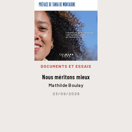
DOCUMENTS ET ESSAIS
Nous méritons mieux
Mathilde Boulay
23/09/2026