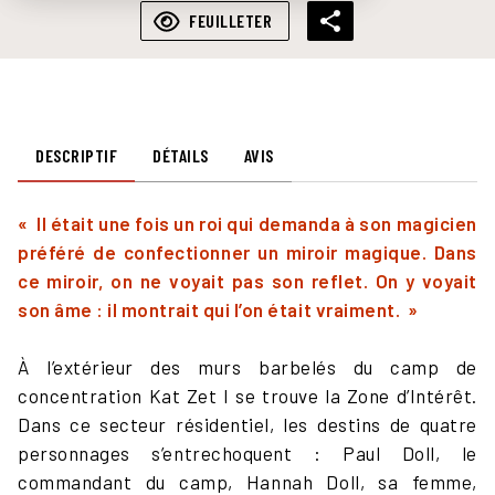
FEUILLETER
DESCRIPTIF
DÉTAILS
AVIS
« Il était une fois un roi qui demanda à son magicien
préféré de confectionner un miroir magique. Dans
ce miroir, on ne voyait pas son reflet. On y voyait
son âme : il montrait qui l’on était vraiment. »
À l’extérieur des murs barbelés du camp de
concentration Kat Zet I se trouve la Zone d’Intérêt.
Dans ce secteur résidentiel, les destins de quatre
personnages s’entrechoquent : Paul Doll, le
commandant du camp, Hannah Doll, sa femme,