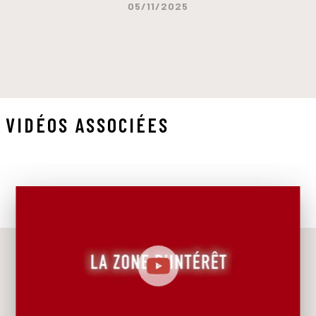
05/11/2025
VIDÉOS ASSOCIÉES