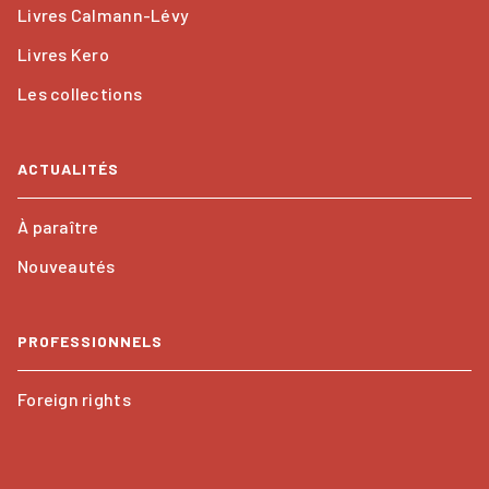
Livres Calmann-Lévy
Livres Kero
Les collections
ACTUALITÉS
À paraître
Nouveautés
PROFESSIONNELS
Foreign rights