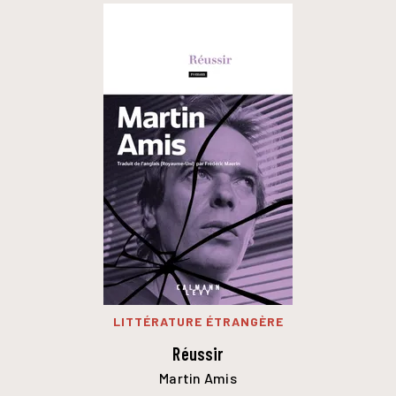
LITTÉRATURE ÉTRANGÈRE
Réussir
Martin Amis