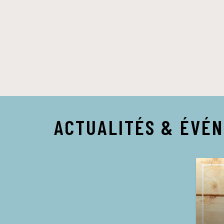
ACTUALITÉS & ÉVÉ