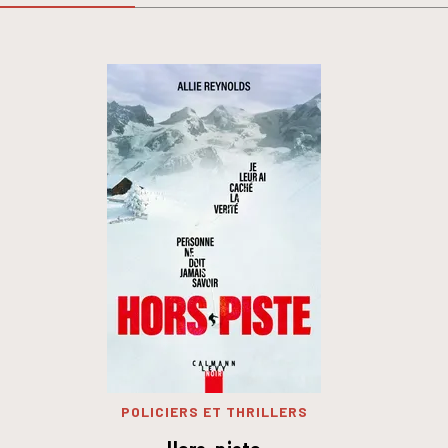
POLICIERS ET THRILLERS