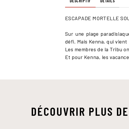
DESCRIPTIF
DÉTAILS
ESCAPADE MORTELLE SOU
Sur une plage paradisiaqu
défi. Mais Kenna, qui vient 
Les membres de la Tribu on
Et pour Kenna, les vacances
DÉCOUVRIR PLUS DE