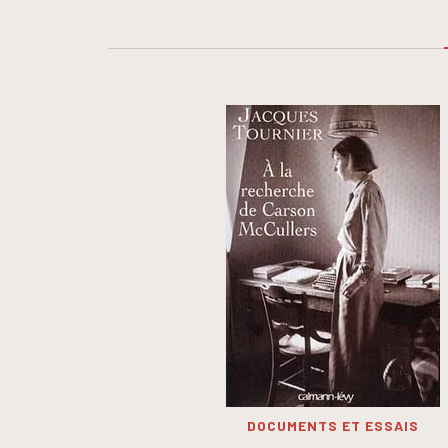
DOCUMENTS ET ESSAIS