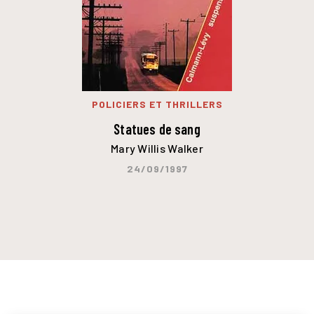
POLICIERS ET THRILLERS
Statues de sang
Mary Willis Walker
24/09/1997