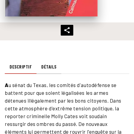
DESCRIPTIF
DÉTAILS
A
u sénat du Texas, les comités d'autodéfense se
battent pour que soient légalisées les armes
détenues illégalement par les bons citoyens. Dans
cette atmosphère d'extrême tension politique, la
reporter criminelle Molly Cates voit soudain
ressurgir des ombres du passé. De nouveaux
éléments lui permettent de rouvrir l'enquête sur la