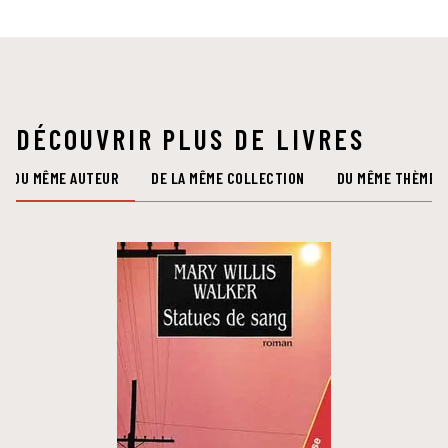
DÉCOUVRIR PLUS DE LIVRES
DU MÊME AUTEUR
DE LA MÊME COLLECTION
DU MÊME THÈME