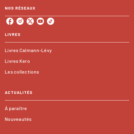
NOS RÉSEAUX
LIVRES
Livres Calmann-Lévy
Livres Kero
Les collections
ACTUALITÉS
À paraître
Nouveautés