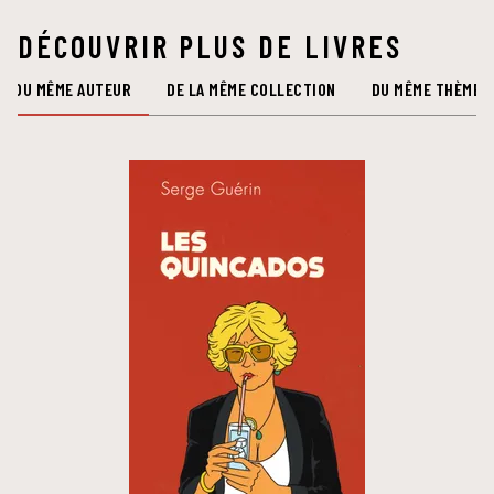
DÉCOUVRIR PLUS DE LIVRES
DU MÊME AUTEUR
DE LA MÊME COLLECTION
DU MÊME THÈME