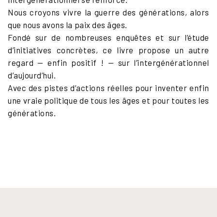
Nous croyons vivre la guerre des générations, alors
que nous avons la paix des âges.
Fondé sur de nombreuses enquêtes et sur l’étude
d’initiatives concrètes, ce livre propose un autre
regard — enfin positif ! — sur l’intergénérationnel
d’aujourd’hui.
Avec des pistes d’actions réelles pour inventer enfin
une vraie politique de tous les âges et pour toutes les
générations.