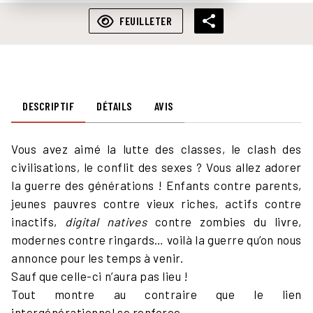
FEUILLETER
DESCRIPTIF
DÉTAILS
AVIS
Vous avez aimé la lutte des classes, le clash des
civilisations, le conflit des sexes ? Vous allez adorer
la guerre des générations ! Enfants contre parents,
jeunes pauvres contre vieux riches, actifs contre
inactifs,
digital
natives
contre zombies du livre,
modernes contre ringards… voilà la guerre qu’on nous
annonce pour les temps à venir.
Sauf que celle-ci n’aura pas lieu !
Tout montre au contraire que le lien
intergénérationnel se renforce.