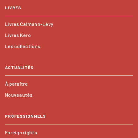
LIVRES
Livres Calmann-Lévy
Livres Kero
Les collections
ACTUALITÉS
À paraître
Nouveautés
PROFESSIONNELS
Foreign rights