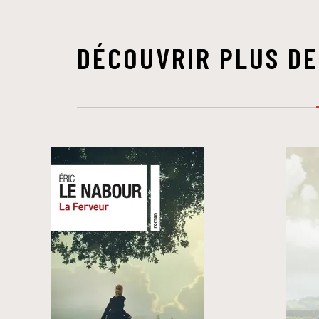
DÉCOUVRIR PLUS DE