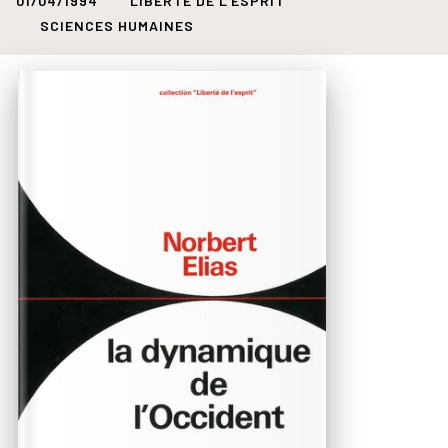
01/04/1994
LIBERTÉ DE L'ESPRIT
SCIENCES HUMAINES