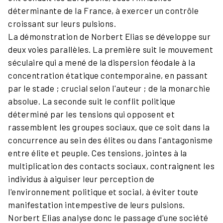
déterminante de la France, à exercer un contrôle
croissant sur leurs pulsions.
La démonstration de Norbert Elias se développe sur
deux voies parallèles. La première suit le mouvement
séculaire qui a mené de la dispersion féodale à la
concentration étatique contemporaine, en passant
par le stade ; crucial selon l'auteur ; de la monarchie
absolue. La seconde suit le conflit politique
déterminé par les tensions qui opposent et
rassemblent les groupes sociaux, que ce soit dans la
concurrence au sein des élites ou dans l'antagonisme
entre élite et peuple. Ces tensions, jointes à la
multiplication des contacts sociaux, contraignent les
individus à aiguiser leur perception de
l'environnement politique et social, à éviter toute
manifestation intempestive de leurs pulsions.
Norbert Elias analyse donc le passage d'une société