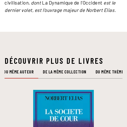
civilisation,
dont
La Dynamique de l'Occident
est le
dernier volet, est l'ouvrage majeur de Norbert Elias.
DÉCOUVRIR PLUS DE LIVRES
DU MÊME AUTEUR
DE LA MÊME COLLECTION
DU MÊME THÈME