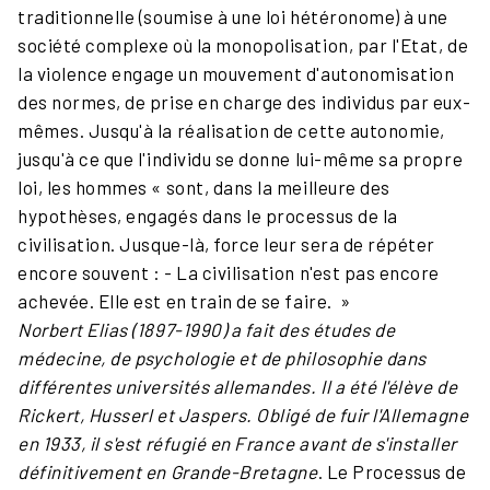
traditionnelle (soumise à une loi hétéronome) à une
société complexe où la monopolisation, par l'Etat, de
la violence engage un mouvement d'autonomisation
des normes, de prise en charge des individus par eux-
mêmes. Jusqu'à la réalisation de cette autonomie,
jusqu'à ce que l'individu se donne lui-même sa propre
loi, les hommes « sont, dans la meilleure des
hypothèses, engagés dans le processus de la
civilisation. Jusque-là, force leur sera de répéter
encore souvent : - La civilisation n'est pas encore
achevée. Elle est en train de se faire. »
Norbert Elias (1897-1990) a fait des études de
médecine, de psychologie et de philosophie dans
différentes universités allemandes. Il a été l'élève de
Rickert, Husserl et Jaspers. Obligé de fuir l'Allemagne
en 1933, il s'est réfugié en France avant de s'installer
définitivement en Grande-Bretagne
. Le Processus de