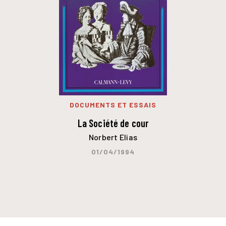
DOCUMENTS ET ESSAIS
La Société de cour
Norbert Elias
01/04/1994