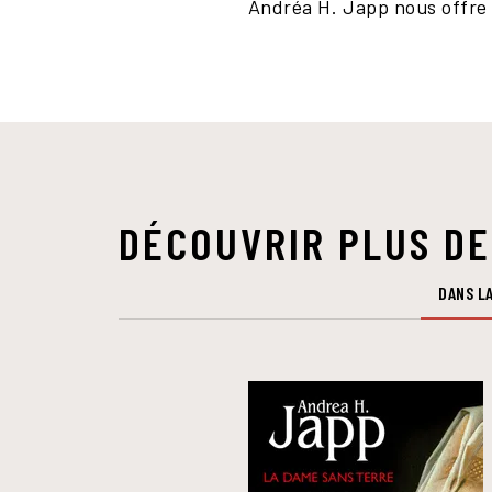
Andréa H. Japp nous offre i
DÉCOUVRIR PLUS DE
DANS LA