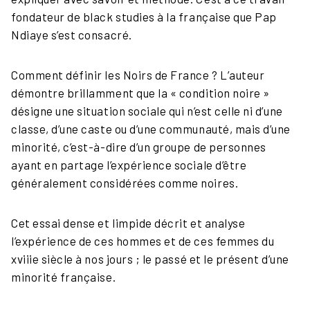
fondateur de black studies à la française que Pap
Ndiaye s’est consacré.
Comment définir les Noirs de France ? L’auteur
démontre brillamment que la « condition noire »
désigne une situation sociale qui n’est celle ni d’une
classe, d’une caste ou d’une communauté, mais d’une
minorité, c’est-à-dire d’un groupe de personnes
ayant en partage l’expérience sociale d’être
généralement considérées comme noires.
Cet essai dense et limpide décrit et analyse
l’expérience de ces hommes et de ces femmes du
xviiie siècle à nos jours ; le passé et le présent d’une
minorité française.