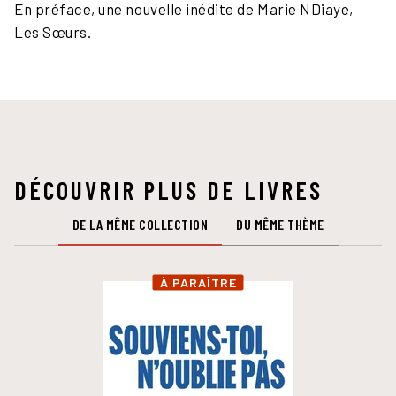
En préface, une nouvelle inédite de Marie NDiaye,
Les Sœurs.
DÉCOUVRIR PLUS DE LIVRES
DE LA MÊME COLLECTION
DU MÊME THÈME
À PARAÎTRE