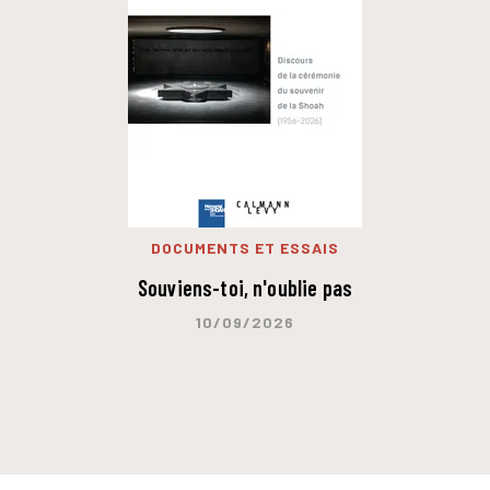
DOCUMENTS ET ESSAIS
Souviens-toi, n'oublie pas
10/09/2026