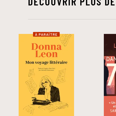
DÉCOUVRIR PLUS DE
À PARAÎTRE