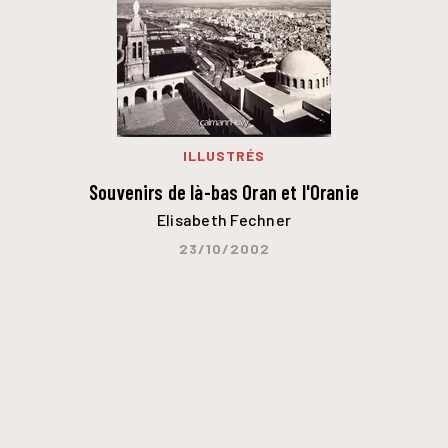
ILLUSTRÉS
Souvenirs de là-bas Oran et l'Oranie
Elisabeth Fechner
23/10/2002