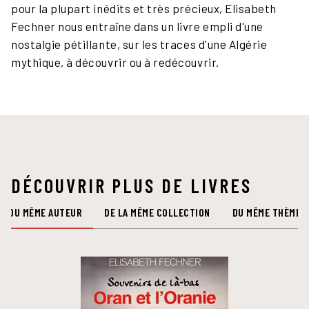
pour la plupart inédits et très précieux, Elisabeth
Fechner nous entraîne dans un livre empli d'une
nostalgie pétillante, sur les traces d'une Algérie
mythique, à découvrir ou à redécouvrir.
DÉCOUVRIR PLUS DE LIVRES
DU MÊME AUTEUR
DE LA MÊME COLLECTION
DU MÊME THÈME