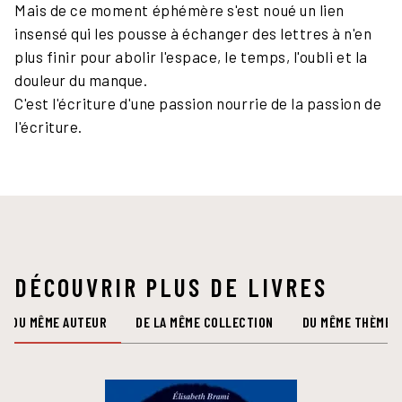
Mais de ce moment éphémère s'est noué un lien
insensé qui les pousse à échanger des lettres à n'en
plus finir pour abolir l'espace, le temps, l'oubli et la
douleur du manque.
C'est l'écriture d'une passion nourrie de la passion de
l'écriture.
DÉCOUVRIR PLUS DE LIVRES
DU MÊME AUTEUR
DE LA MÊME COLLECTION
DU MÊME THÈME