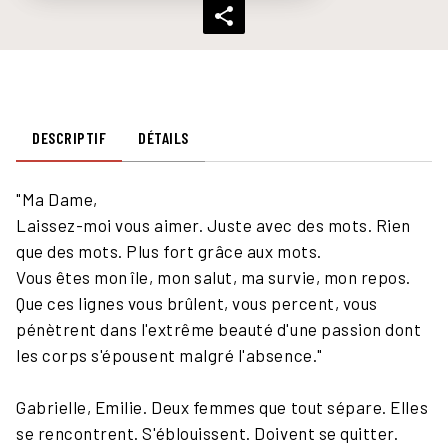
DESCRIPTIF
DÉTAILS
"Ma Dame,
Laissez-moi vous aimer. Juste avec des mots. Rien
que des mots. Plus fort grâce aux mots.
Vous êtes mon île, mon salut, ma survie, mon repos.
Que ces lignes vous brûlent, vous percent, vous
pénètrent dans l'extrême beauté d'une passion dont
les corps s'épousent malgré l'absence."
Gabrielle, Emilie. Deux femmes que tout sépare. Elles
se rencontrent. S'éblouissent. Doivent se quitter.