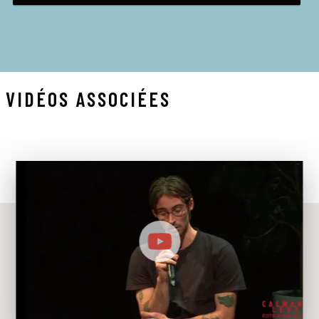
VIDÉOS ASSOCIÉES