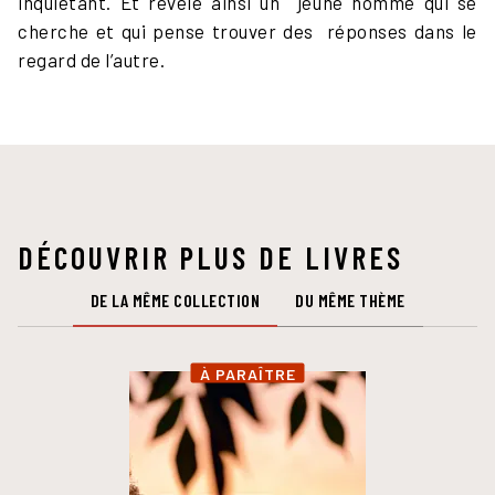
inquiétant. Et révèle ainsi un jeune homme qui se
cherche et qui pense trouver des réponses dans le
regard de l’autre.
DÉCOUVRIR PLUS DE LIVRES
DE LA MÊME COLLECTION
DU MÊME THÈME
À PARAÎTRE