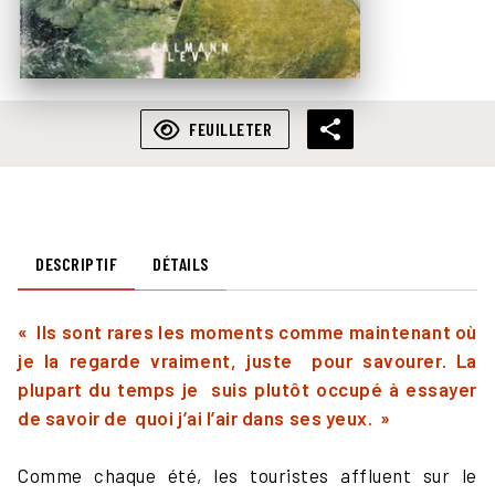
FEUILLETER
DESCRIPTIF
DÉTAILS
« Ils sont rares les moments comme maintenant où
je la regarde vraiment, juste pour savourer. La
plupart du temps je suis plutôt occupé à essayer
de savoir de quoi j’ai l’air dans ses yeux. »
Comme chaque été, les touristes affluent sur le