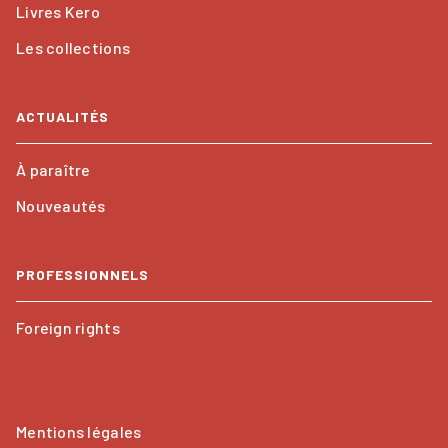
Livres Kero
Les collections
ACTUALITÉS
À paraître
Nouveautés
PROFESSIONNELS
Foreign rights
Mentions légales