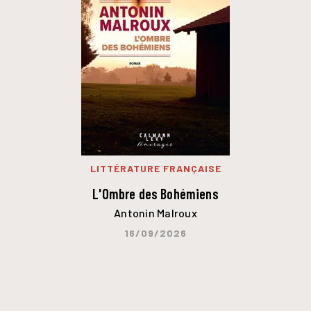
LITTÉRATURE FRANÇAISE
L'Ombre des Bohémiens
Antonin Malroux
16/09/2026