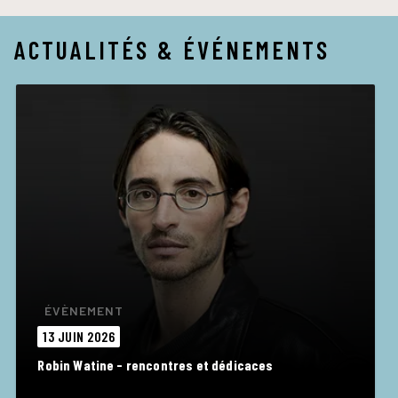
ACTUALITÉS & ÉVÉNEMENTS
ÉVÈNEMENT
13 JUIN 2026
Robin Watine - rencontres et dédicaces