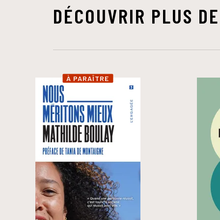
DÉCOUVRIR PLUS DE
À PARAÎTRE