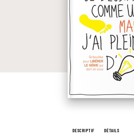
DESCRIPTIF
DÉTAILS