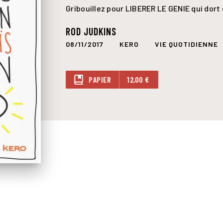
Gribouillez pour LIBERER LE GENIE qui dort
ROD JUDKINS
08/11/2017
KERO
VIE QUOTIDIENNE
PAPIER
12,00 €