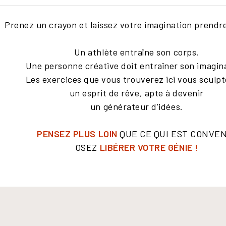
Prenez un crayon et laissez votre imagination prendr
Un athlète entraîne son corps.
Une personne créative doit entraîner son imagin
Les exercices que vous trouverez ici vous sculp
un esprit de rêve, apte à devenir
un générateur d’idées.
PENSEZ PLUS LOIN
QUE CE QUI EST CONVE
OSEZ
LIBÉRER VOTRE GÉNIE !