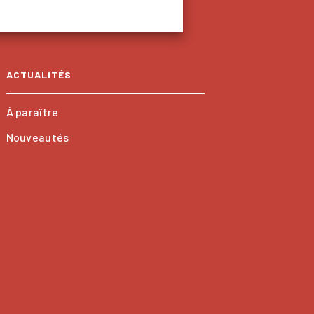
ACTUALITÉS
À paraître
Nouveautés