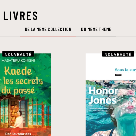
 LIVRES
DE LA MÊME COLLECTION
DU MÊME THÈME
NOUVEAUTÉ
NOUVEAUTÉ