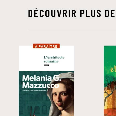
DÉCOUVRIR PLUS DE
À PARAÎTRE