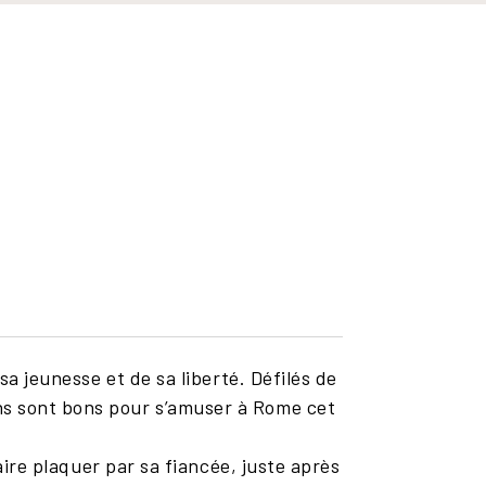
sa jeunesse et de sa liberté. Défilés de
ns sont bons pour s’amuser à Rome cet
aire plaquer par sa fiancée, juste après