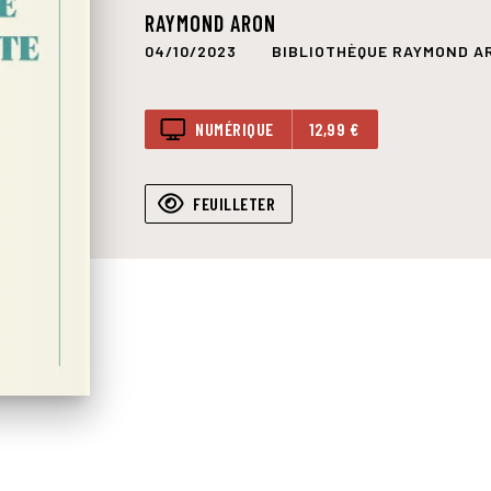
RAYMOND ARON
04/10/2023
BIBLIOTHÈQUE RAYMOND A
NUMÉRIQUE
12,99 €
FEUILLETER