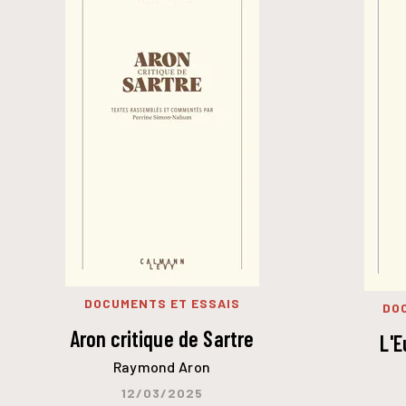
DOCUMENTS ET ESSAIS
DO
Aron critique de Sartre
L'E
Raymond Aron
12/03/2025