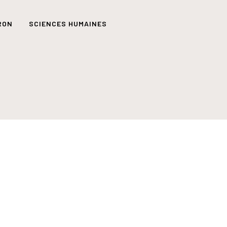
RON
SCIENCES HUMAINES