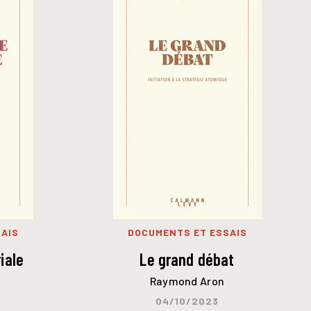
AIS
DOCUMENTS ET ESSAIS
iale
Le grand débat
Raymond Aron
04/10/2023