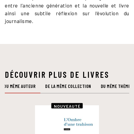
entre l’ancienne génération et la nouvelle et livre
ainsi une subtile réflexion sur l’évolution du
journalisme.
DÉCOUVRIR PLUS DE LIVRES
DU MÊME AUTEUR
DE LA MÊME COLLECTION
DU MÊME THÈME
NOUVEAUTÉ