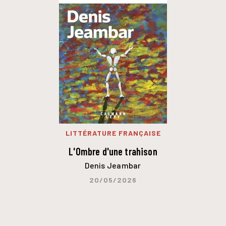
LITTÉRATURE FRANÇAISE
L'Ombre d'une trahison
Denis Jeambar
20/05/2026