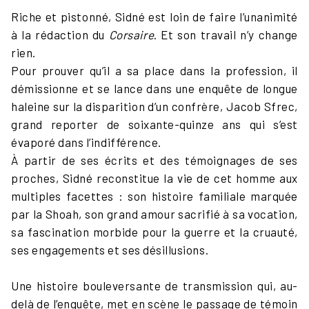
Riche et pistonné, Sidné est loin de faire l’unanimité
à la rédaction du
Corsaire
. Et son travail n’y change
rien.
Pour prouver qu’il a sa place dans la profession, il
démissionne et se lance dans une enquête de longue
haleine sur la disparition d’un confrère, Jacob Sfrec,
grand reporter de soixante-quinze ans qui s’est
évaporé dans l’indifférence.
À partir de ses écrits et des témoignages de ses
proches, Sidné reconstitue la vie de cet homme aux
multiples facettes : son histoire familiale marquée
par la Shoah, son grand amour sacrifié à sa vocation,
sa fascination morbide pour la guerre et la cruauté,
ses engagements et ses désillusions.
Une histoire bouleversante de transmission qui, au-
delà de l’enquête, met en scène le passage de témoin