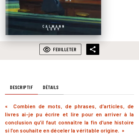
FEUILLETER
DESCRIPTIF
DÉTAILS
« Combien de mots, de phrases, d’articles, de
livres ai-je pu écrire et lire pour en arriver à la
conclusion qu’il faut connaître la fin d’une histoire
si l’on souhaite en déceler la véritable origine. »